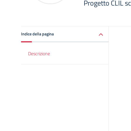
Progetto CLIL s
Indice della pagina
Descrizione