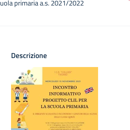
cuola primaria a.s. 2021/2022
Descrizione