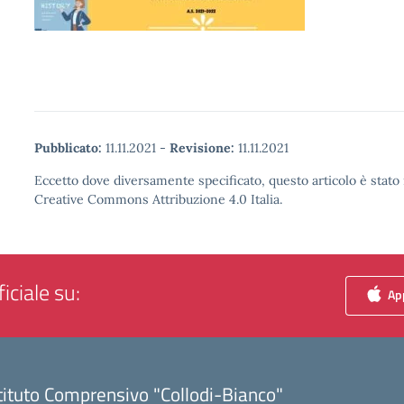
Pubblicato:
11.11.2021
-
Revisione:
11.11.2021
Eccetto dove diversamente specificato, questo articolo è stato 
Creative Commons Attribuzione 4.0 Italia.
iciale su:
App
tituto Comprensivo "Collodi-Bianco"