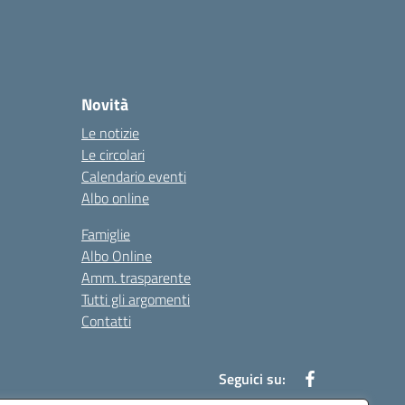
Novità
Le notizie
Le circolari
Calendario eventi
Albo online
Famiglie
Albo Online
Amm. trasparente
Tutti gli argomenti
Contatti
Seguici su: