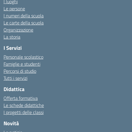
I luoghi
Le persone
I numeri della scuola
Le carte della scuola
Organizzazione
La storia
I Servizi
Personale scolastico
Famiglie e studenti
Percorsi di studio
Tutti i servizi
Didattica
Offerta formativa
Le schede didattiche
I progetti delle classi
Novità