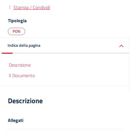
Stampa / Condividi
Tipologia
PON
Indice della pagina
Descrizione
Il Documento
Descrizione
Allegati