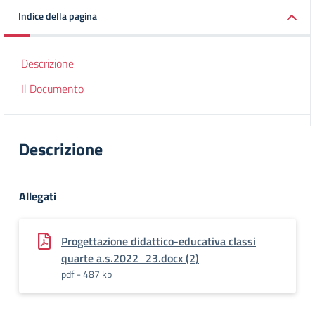
Indice della pagina
Descrizione
Il Documento
Descrizione
Allegati
Progettazione didattico-educativa classi
quarte a.s.2022_23.docx (2)
pdf - 487 kb