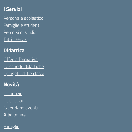
I Servizi
Personale scolastico
Famiglie e studenti
Percorsi di studio
Tutti i servizi
Didattica
Offerta formativa
Le schede didattiche
I progetti delle classi
Novità
Le notizie
Le circolari
Calendario eventi
Albo online
Famiglie