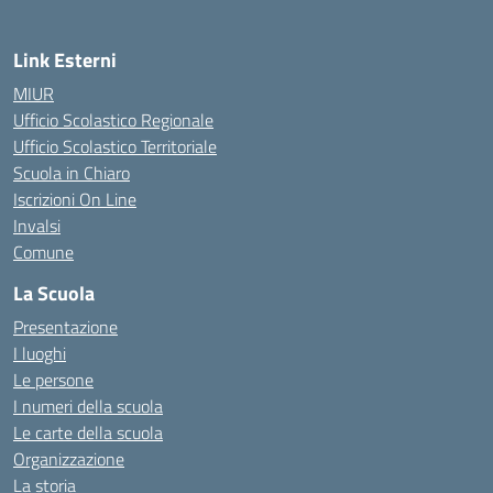
Link Esterni
MIUR
Ufficio Scolastico Regionale
Ufficio Scolastico Territoriale
Scuola in Chiaro
Iscrizioni On Line
Invalsi
Comune
La Scuola
Presentazione
I luoghi
Le persone
I numeri della scuola
Le carte della scuola
Organizzazione
La storia