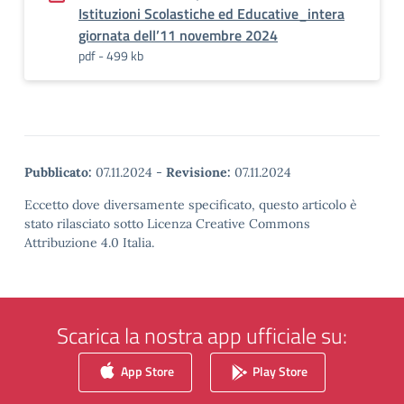
Istituzioni Scolastiche ed Educative_intera
giornata dell’11 novembre 2024
pdf - 499 kb
Pubblicato:
07.11.2024
-
Revisione:
07.11.2024
Eccetto dove diversamente specificato, questo articolo è
stato rilasciato sotto Licenza Creative Commons
Attribuzione 4.0 Italia.
Scarica la nostra app ufficiale su:
App Store
Play Store