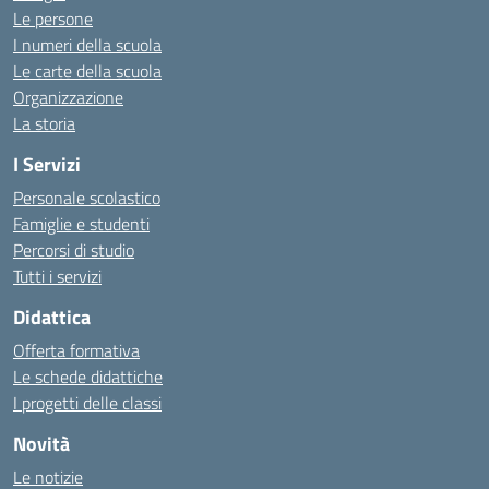
Le persone
I numeri della scuola
Le carte della scuola
Organizzazione
La storia
I Servizi
Personale scolastico
Famiglie e studenti
Percorsi di studio
Tutti i servizi
Didattica
Offerta formativa
Le schede didattiche
I progetti delle classi
Novità
Le notizie