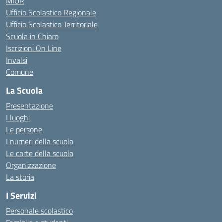
MIUR
Ufficio Scolastico Regionale
Ufficio Scolastico Territoriale
Scuola in Chiaro
Iscrizioni On Line
Invalsi
Comune
La Scuola
Presentazione
I luoghi
Le persone
I numeri della scuola
Le carte della scuola
Organizzazione
La storia
I Servizi
Personale scolastico