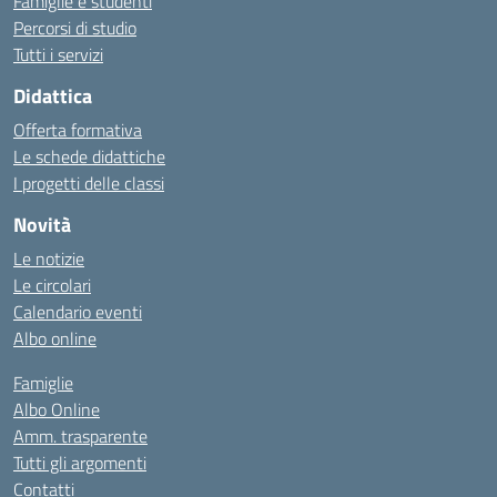
Famiglie e studenti
Percorsi di studio
Tutti i servizi
Didattica
Offerta formativa
Le schede didattiche
I progetti delle classi
Novità
Le notizie
Le circolari
Calendario eventi
Albo online
Famiglie
Albo Online
Amm. trasparente
Tutti gli argomenti
Contatti