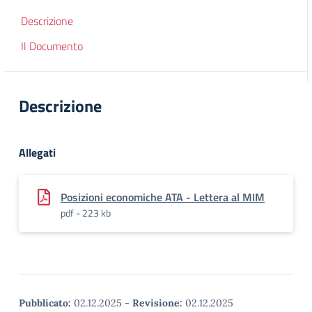
Descrizione
Il Documento
Descrizione
Allegati
Posizioni economiche ATA - Lettera al MIM
pdf - 223 kb
Pubblicato:
02.12.2025
-
Revisione:
02.12.2025