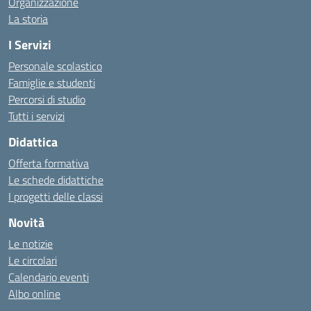
Organizzazione
La storia
I Servizi
Personale scolastico
Famiglie e studenti
Percorsi di studio
Tutti i servizi
Didattica
Offerta formativa
Le schede didattiche
I progetti delle classi
Novità
Le notizie
Le circolari
Calendario eventi
Albo online