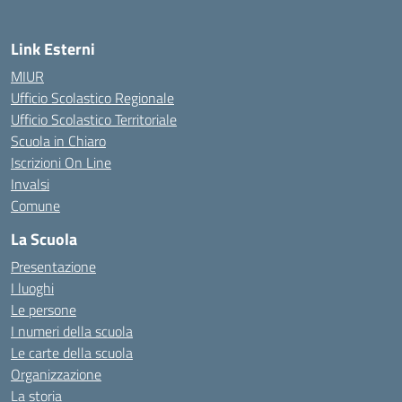
Link Esterni
MIUR
Ufficio Scolastico Regionale
Ufficio Scolastico Territoriale
Scuola in Chiaro
Iscrizioni On Line
Invalsi
Comune
La Scuola
Presentazione
I luoghi
Le persone
I numeri della scuola
Le carte della scuola
Organizzazione
La storia