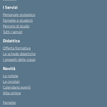
I Servizi
Personale scolastico
Famiglie e studenti
Percorsi di studio
Tutti i servizi
Didattica
Offerta formativa
Le schede didattiche
I progetti delle classi
Novità
Le notizie
Le circolari
Calendario eventi
Albo online
Famiglie