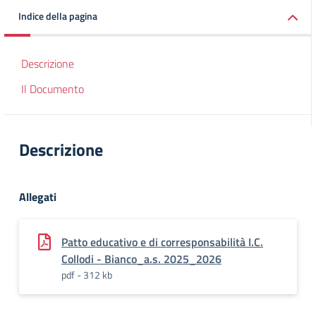
Indice della pagina
Descrizione
Il Documento
Descrizione
Allegati
Patto educativo e di corresponsabilità I.C.
Collodi - Bianco_a.s. 2025_2026
pdf - 312 kb