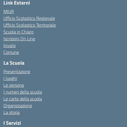
Link Esterni
MIUR
Ufficio Scolastico Regionale
Ufficio Scolastico Territoriale
Scuola in Chiaro
Iscrizioni On Line
Invalsi
Comune
La Scuola
Presentazione
I luoghi
Le persone
I numeri della scuola
Le carte della scuola
Organizzazione
La storia
I Servizi