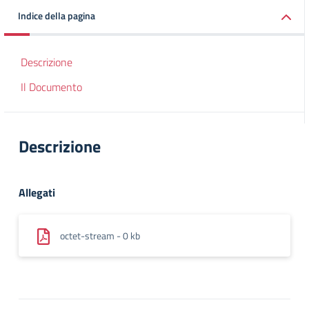
Indice della pagina
Descrizione
Il Documento
Descrizione
Allegati
octet-stream - 0 kb