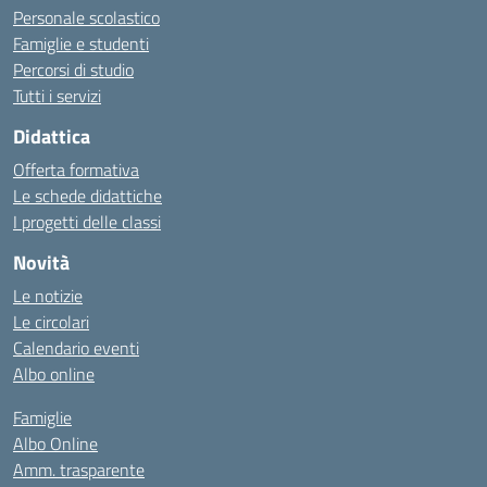
Personale scolastico
Famiglie e studenti
Percorsi di studio
Tutti i servizi
Didattica
Offerta formativa
Le schede didattiche
I progetti delle classi
Novità
Le notizie
Le circolari
Calendario eventi
Albo online
Famiglie
Albo Online
Amm. trasparente