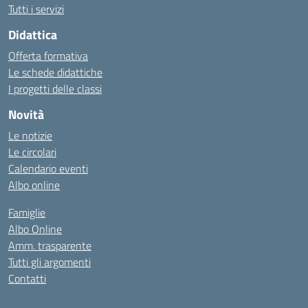
Tutti i servizi
Didattica
Offerta formativa
Le schede didattiche
I progetti delle classi
Novità
Le notizie
Le circolari
Calendario eventi
Albo online
Famiglie
Albo Online
Amm. trasparente
Tutti gli argomenti
Contatti