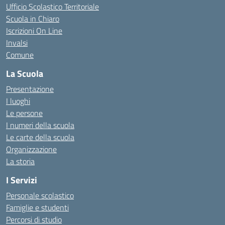
Ufficio Scolastico Territoriale
Scuola in Chiaro
Iscrizioni On Line
Invalsi
Comune
La Scuola
Presentazione
I luoghi
Le persone
I numeri della scuola
Le carte della scuola
Organizzazione
La storia
I Servizi
Personale scolastico
Famiglie e studenti
Percorsi di studio