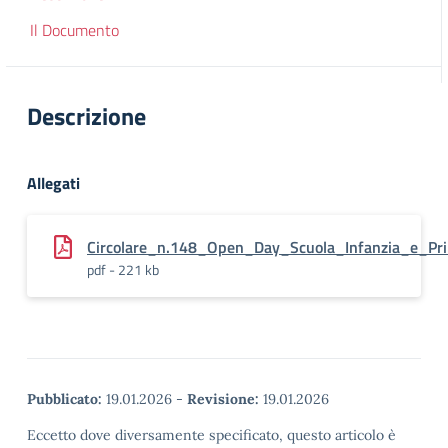
Il Documento
Descrizione
Allegati
Circolare_n.148_Open_Day_Scuola_Infanzia_e_Pr
pdf - 221 kb
Pubblicato:
19.01.2026
-
Revisione:
19.01.2026
Eccetto dove diversamente specificato, questo articolo è