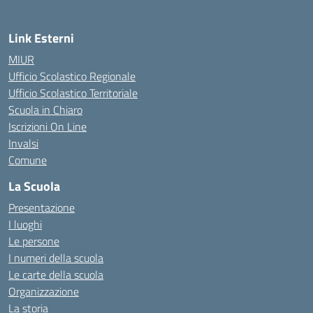
Link Esterni
MIUR
Ufficio Scolastico Regionale
Ufficio Scolastico Territoriale
Scuola in Chiaro
Iscrizioni On Line
Invalsi
Comune
La Scuola
Presentazione
I luoghi
Le persone
I numeri della scuola
Le carte della scuola
Organizzazione
La storia