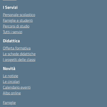
I Servizi
Personale scolastico
Famiglie e studenti
Percorsi di studio
Tutti i servizi
Didattica
Offerta formativa
Le schede didattiche
I progetti delle classi
Novità
Le notizie
Le circolari
Calendario eventi
Albo online
Famiglie