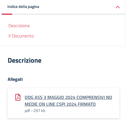
Indice della pagina
Descrizione
Il Documento
Descrizione
Allegati
ODG ASS 3 MAGGIO 2024 COMPRENSIVI NO
MEDIE ON LINE CSPI 2024 FIRMATO
pdf - 297 kb