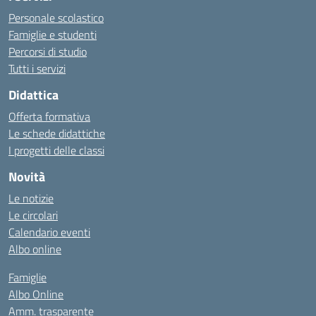
Personale scolastico
Famiglie e studenti
Percorsi di studio
Tutti i servizi
Didattica
Offerta formativa
Le schede didattiche
I progetti delle classi
Novità
Le notizie
Le circolari
Calendario eventi
Albo online
Famiglie
Albo Online
Amm. trasparente