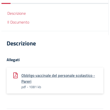
Descrizione
Il Documento
Descrizione
Allegati
Obbligo vaccinale del personale scolastico -
Pareri
pdf - 1081 kb