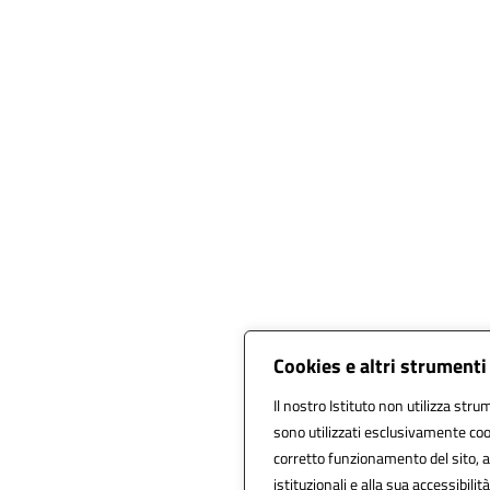
Cookies e altri strumenti
Il nostro Istituto non utilizza strum
sono utilizzati esclusivamente coo
corretto funzionamento del sito, all
istituzionali e alla sua accessibilità