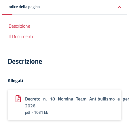
Indice della pagina
Descrizione
Il Documento
Descrizione
Allegati
Decreto_n._18_Nomina_Team_Antibullismo_e_per
2026
pdf - 1031 kb