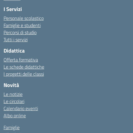
I Servizi
Personale scolastico
Famiglie e studenti
Percorsi di studio
Tutti i servizi
Didattica
Offerta formativa
Le schede didattiche
I progetti delle classi
Novità
Le notizie
Le circolari
Calendario eventi
Albo online
Famiglie