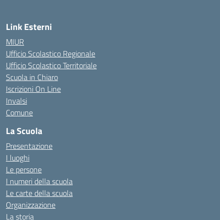
Link Esterni
MIUR
Ufficio Scolastico Regionale
Ufficio Scolastico Territoriale
Scuola in Chiaro
Iscrizioni On Line
Invalsi
Comune
La Scuola
Presentazione
I luoghi
Le persone
I numeri della scuola
Le carte della scuola
Organizzazione
La storia