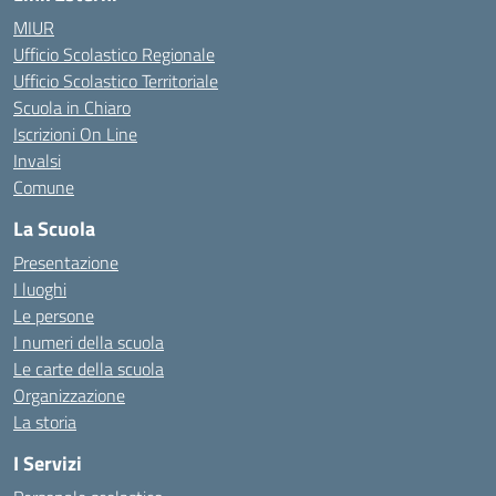
MIUR
Ufficio Scolastico Regionale
Ufficio Scolastico Territoriale
Scuola in Chiaro
Iscrizioni On Line
Invalsi
Comune
La Scuola
Presentazione
I luoghi
Le persone
I numeri della scuola
Le carte della scuola
Organizzazione
La storia
I Servizi