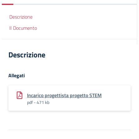
Descrizione
Il Documento
Descrizione
Allegati
Incarico progettista progetto STEM
pdf - 471 kb