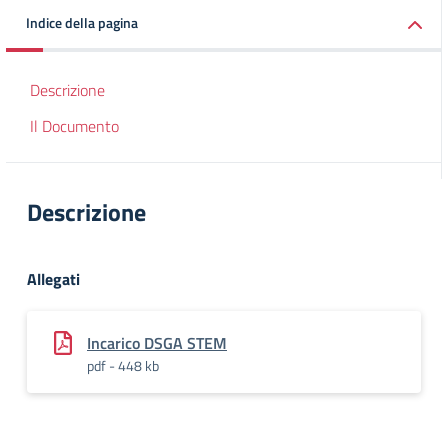
Indice della pagina
Descrizione
Il Documento
Descrizione
Allegati
Incarico DSGA STEM
pdf - 448 kb