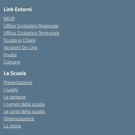
Link Esterni
MIUR
Ufficio Scolastico Regionale
Ufficio Scolastico Territoriale
Scuola in Chiaro
Iscrizioni On Line
Invalsi
Comune
La Scuola
Presentazione
I luoghi
Le persone
I numeri della scuola
Le carte della scuola
Organizzazione
La storia