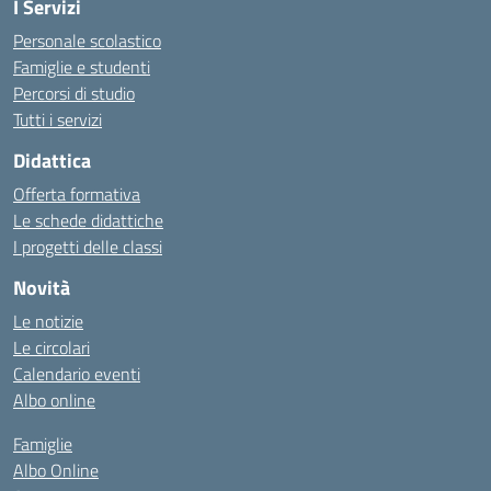
I Servizi
Personale scolastico
Famiglie e studenti
Percorsi di studio
Tutti i servizi
Didattica
Offerta formativa
Le schede didattiche
I progetti delle classi
Novità
Le notizie
Le circolari
Calendario eventi
Albo online
Famiglie
Albo Online