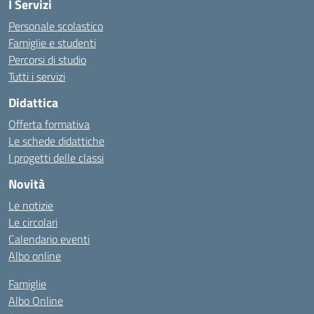
I Servizi
Personale scolastico
Famiglie e studenti
Percorsi di studio
Tutti i servizi
Didattica
Offerta formativa
Le schede didattiche
I progetti delle classi
Novità
Le notizie
Le circolari
Calendario eventi
Albo online
Famiglie
Albo Online