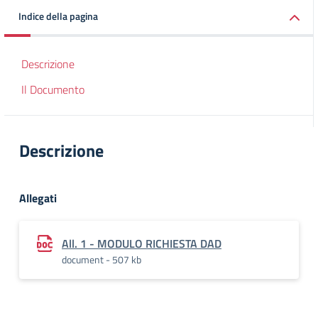
Indice della pagina
Descrizione
Il Documento
Descrizione
Allegati
All. 1 - MODULO RICHIESTA DAD
document - 507 kb