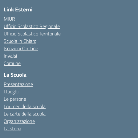
Link Esterni
MIUR
Ufficio Scolastico Regionale
Ufficio Scolastico Territoriale
Scuola in Chiaro
Iscrizioni On Line
Invalsi
Comune
La Scuola
Presentazione
I luoghi
Le persone
I numeri della scuola
Le carte della scuola
Organizzazione
La storia