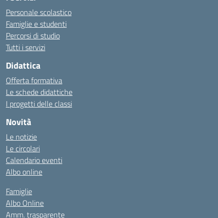
Personale scolastico
Famiglie e studenti
Percorsi di studio
Tutti i servizi
Didattica
Offerta formativa
Le schede didattiche
I progetti delle classi
Novità
Le notizie
Le circolari
Calendario eventi
Albo online
Famiglie
Albo Online
Amm. trasparente