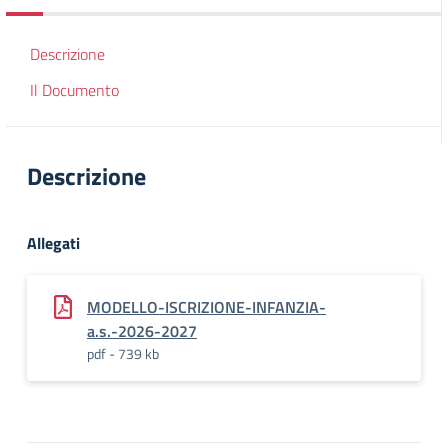
Descrizione
Il Documento
Descrizione
Allegati
MODELLO-ISCRIZIONE-INFANZIA-
a.s.-2026-2027
pdf - 739 kb