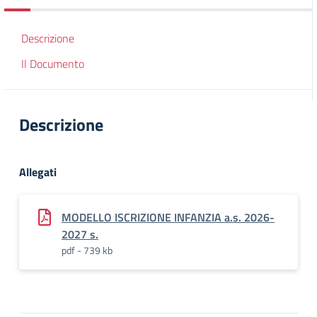
Descrizione
Il Documento
Descrizione
Allegati
MODELLO ISCRIZIONE INFANZIA a.s. 2026-
2027 s.
pdf - 739 kb