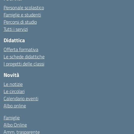
Personale scolastico
Famiglie e studenti
Percorsi di studio
Tutti i servizi
Didattica
Offerta formativa
Le schede didattiche
I progetti delle classi
Novità
Le notizie
Le circolari
Calendario eventi
Albo online
Famiglie
Albo Online
Amm. trasparente