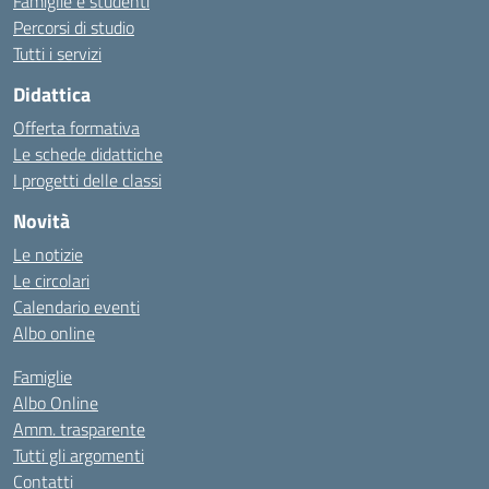
Famiglie e studenti
Percorsi di studio
Tutti i servizi
Didattica
Offerta formativa
Le schede didattiche
I progetti delle classi
Novità
Le notizie
Le circolari
Calendario eventi
Albo online
Famiglie
Albo Online
Amm. trasparente
Tutti gli argomenti
Contatti