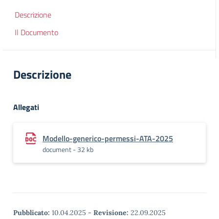
Descrizione
Il Documento
Descrizione
Allegati
Modello-generico-permessi-ATA-2025
document - 32 kb
Pubblicato:
10.04.2025
-
Revisione:
22.09.2025