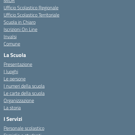
MIUR
Ufficio Scolastico Regionale
Ufficio Scolastico Territoriale
Scuola in Chiaro
Iscrizioni On Line
Invalsi
Comune
La Scuola
Presentazione
I luoghi
Le persone
I numeri della scuola
Le carte della scuola
Organizzazione
La storia
I Servizi
Personale scolastico