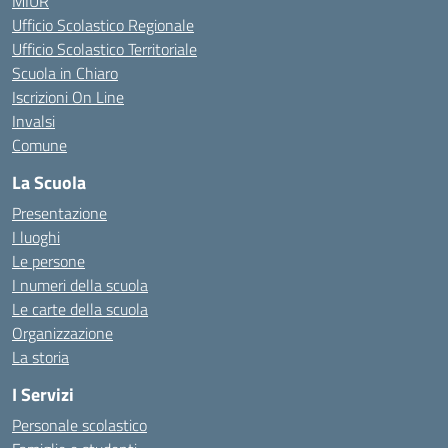
MIUR
Ufficio Scolastico Regionale
Ufficio Scolastico Territoriale
Scuola in Chiaro
Iscrizioni On Line
Invalsi
Comune
La Scuola
Presentazione
I luoghi
Le persone
I numeri della scuola
Le carte della scuola
Organizzazione
La storia
I Servizi
Personale scolastico