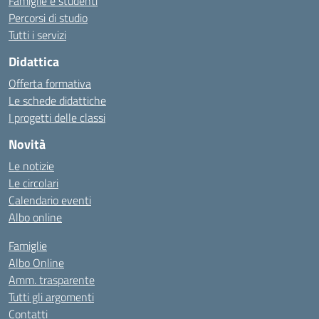
Famiglie e studenti
Percorsi di studio
Tutti i servizi
Didattica
Offerta formativa
Le schede didattiche
I progetti delle classi
Novità
Le notizie
Le circolari
Calendario eventi
Albo online
Famiglie
Albo Online
Amm. trasparente
Tutti gli argomenti
Contatti