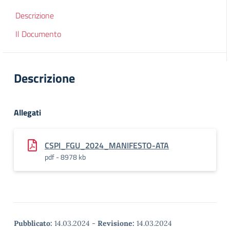
Descrizione
Il Documento
Descrizione
Allegati
CSPI_FGU_2024_MANIFESTO-ATA
pdf - 8978 kb
Pubblicato:
14.03.2024
-
Revisione:
14.03.2024