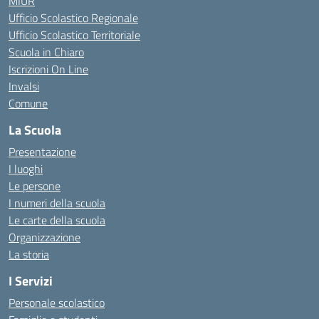
MIUR
Ufficio Scolastico Regionale
Ufficio Scolastico Territoriale
Scuola in Chiaro
Iscrizioni On Line
Invalsi
Comune
La Scuola
Presentazione
I luoghi
Le persone
I numeri della scuola
Le carte della scuola
Organizzazione
La storia
I Servizi
Personale scolastico