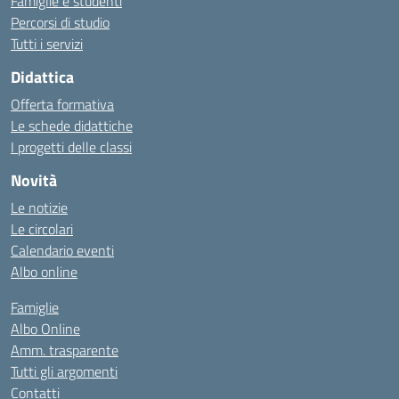
Famiglie e studenti
Percorsi di studio
Tutti i servizi
Didattica
Offerta formativa
Le schede didattiche
I progetti delle classi
Novità
Le notizie
Le circolari
Calendario eventi
Albo online
Famiglie
Albo Online
Amm. trasparente
Tutti gli argomenti
Contatti