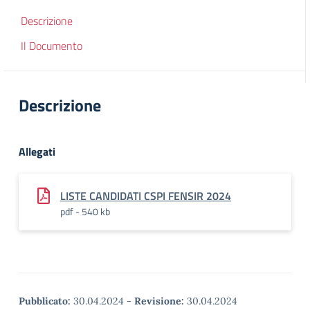
Descrizione
Il Documento
Descrizione
Allegati
LISTE CANDIDATI CSPI FENSIR 2024
pdf - 540 kb
Pubblicato:
30.04.2024
-
Revisione:
30.04.2024