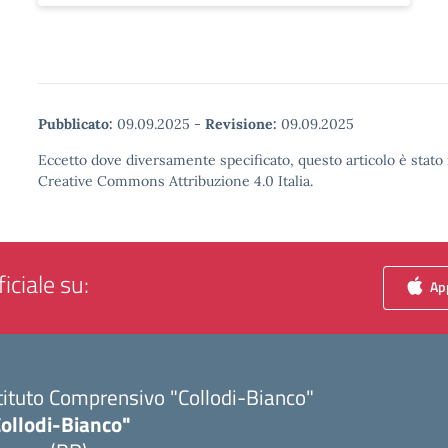
Pubblicato:
09.09.2025
-
Revisione:
09.09.2025
Eccetto dove diversamente specificato, questo articolo è stato 
Creative Commons Attribuzione 4.0 Italia.
iciale su:
App
tituto Comprensivo "Collodi-Bianco"
Collodi-Bianco"