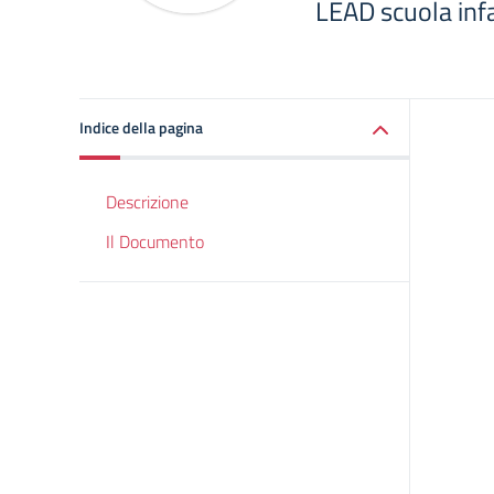
LEAD scuola inf
Indice della pagina
Descrizione
Il Documento