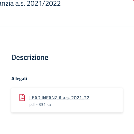
anzia a.s. 2021/2022
Descrizione
Allegati
LEAD INFANZIA a.s. 2021-22
pdf - 331 kb