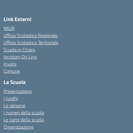
Link Esterni
MIUR
Ufficio Scolastico Regionale
Ufficio Scolastico Territoriale
Scuola in Chiaro
Iscrizioni On Line
Invalsi
Comune
La Scuola
Presentazione
I luoghi
Le persone
I numeri della scuola
Le carte della scuola
Organizzazione