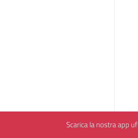
Scarica la nostra app uff