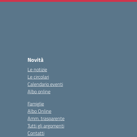
Novità
Le notizie
Le circolari
Calendario eventi
Albo online
Famiglie
Albo Online
Amm. trasparente
Tutti gli argomenti
Contatti