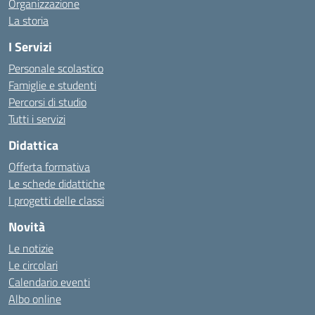
Organizzazione
La storia
I Servizi
Personale scolastico
Famiglie e studenti
Percorsi di studio
Tutti i servizi
Didattica
Offerta formativa
Le schede didattiche
I progetti delle classi
Novità
Le notizie
Le circolari
Calendario eventi
Albo online