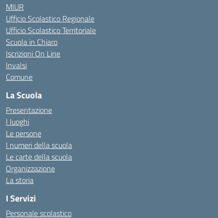
MIUR
Ufficio Scolastico Regionale
Ufficio Scolastico Territoriale
Scuola in Chiaro
Iscrizioni On Line
Invalsi
Comune
La Scuola
Presentazione
I luoghi
Le persone
I numeri della scuola
Le carte della scuola
Organizzazione
La storia
I Servizi
Personale scolastico