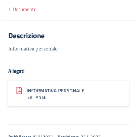
Il Documento
Descrizione
Informativa personale
Allegati
INFORMATIVA PERSONALE
pdf - 50 kb