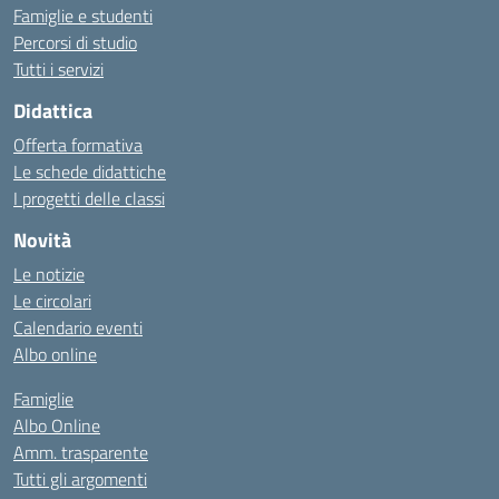
Famiglie e studenti
Percorsi di studio
Tutti i servizi
Didattica
Offerta formativa
Le schede didattiche
I progetti delle classi
Novità
Le notizie
Le circolari
Calendario eventi
Albo online
Famiglie
Albo Online
Amm. trasparente
Tutti gli argomenti