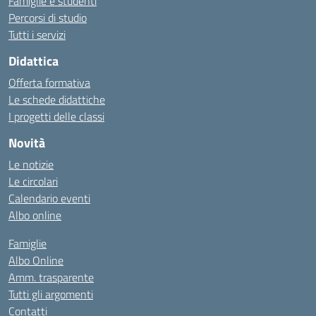
Famiglie e studenti
Percorsi di studio
Tutti i servizi
Didattica
Offerta formativa
Le schede didattiche
I progetti delle classi
Novità
Le notizie
Le circolari
Calendario eventi
Albo online
Famiglie
Albo Online
Amm. trasparente
Tutti gli argomenti
Contatti