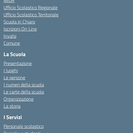
MIUR
Ufficio Scolastico Regionale
Ufficio Scolastico Territoriale
Scuola in Chiaro
Iscrizioni On Line
Invalsi
Comune
La Scuola
Presentazione
I luoghi
Le persone
I numeri della scuola
Le carte della scuola
Organizzazione
La storia
I Servizi
Personale scolastico