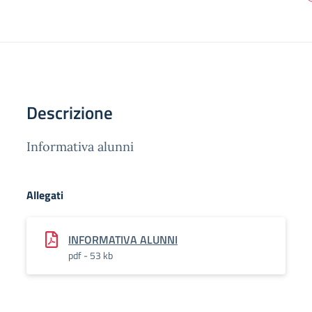
Descrizione
Informativa alunni
Allegati
INFORMATIVA ALUNNI
pdf - 53 kb