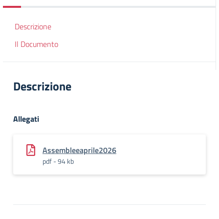
Descrizione
Il Documento
Descrizione
Allegati
Assembleeaprile2026
pdf - 94 kb