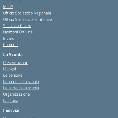
MIUR
Ufficio Scolastico Regionale
Ufficio Scolastico Territoriale
Scuola in Chiaro
Iscrizioni On Line
Invalsi
Comune
La Scuola
Presentazione
I luoghi
Le persone
I numeri della scuola
Le carte della scuola
Organizzazione
La storia
I Servizi