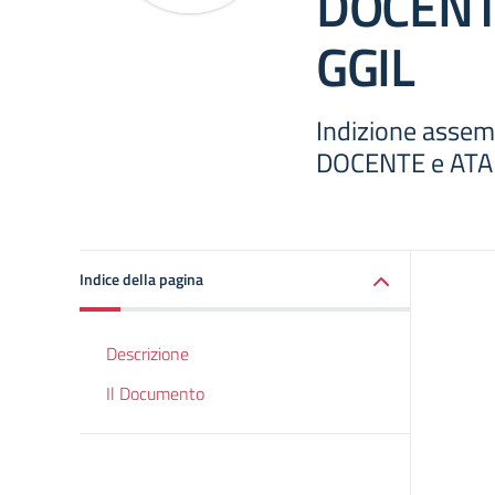
DOCENTE
GGIL
Indizione assem
DOCENTE e ATA
Indice della pagina
Descrizione
Il Documento