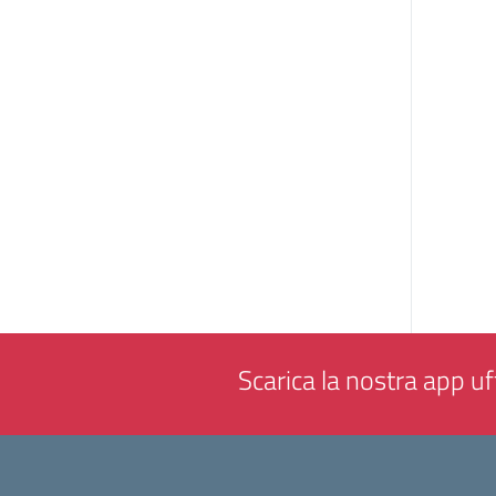
Scarica la nostra app uff