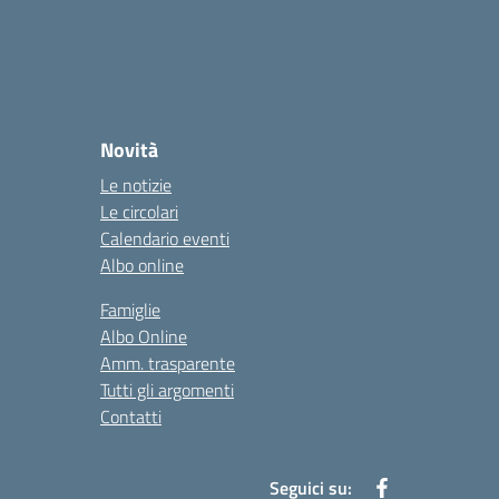
Novità
Le notizie
Le circolari
Calendario eventi
Albo online
Famiglie
Albo Online
Amm. trasparente
Tutti gli argomenti
Contatti
Seguici su: