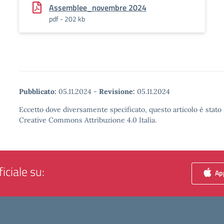
Assemblee_novembre 2024
pdf - 202 kb
Pubblicato:
05.11.2024
-
Revisione:
05.11.2024
Eccetto dove diversamente specificato, questo articolo è stato 
Creative Commons Attribuzione 4.0 Italia.
iciale su:
App