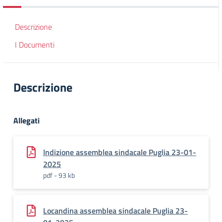
Descrizione
I Documenti
Descrizione
Allegati
Indizione assemblea sindacale Puglia 23-01-
2025
pdf - 93 kb
Locandina assemblea sindacale Puglia 23-