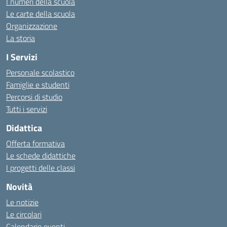
I numeri della scuola
Le carte della scuola
Organizzazione
La storia
I Servizi
Personale scolastico
Famiglie e studenti
Percorsi di studio
Tutti i servizi
Didattica
Offerta formativa
Le schede didattiche
I progetti delle classi
Novità
Le notizie
Le circolari
Calendario eventi