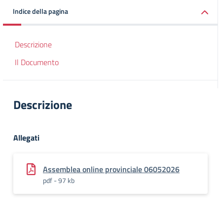
Indice della pagina
Descrizione
Il Documento
Descrizione
Allegati
Assemblea online provinciale 06052026
pdf - 97 kb