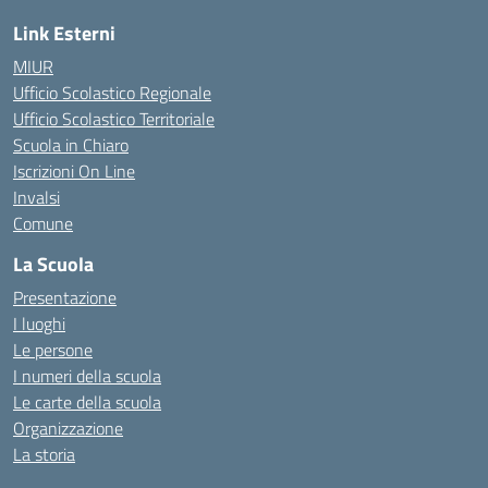
Link Esterni
MIUR
Ufficio Scolastico Regionale
Ufficio Scolastico Territoriale
Scuola in Chiaro
Iscrizioni On Line
Invalsi
Comune
La Scuola
Presentazione
I luoghi
Le persone
I numeri della scuola
Le carte della scuola
Organizzazione
La storia