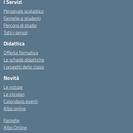
I Servizi
Personale scolastico
Famiglie e studenti
Percorsi di studio
Tutti i servizi
Didattica
Offerta formativa
Le schede didattiche
I progetti delle classi
Novità
Le notizie
Le circolari
Calendario eventi
Albo online
Famiglie
Albo Online