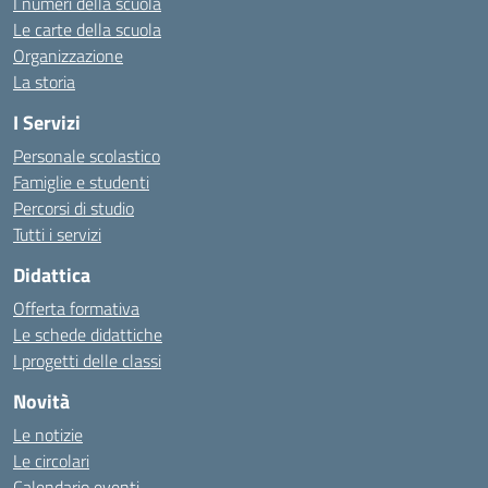
I numeri della scuola
Le carte della scuola
Organizzazione
La storia
I Servizi
Personale scolastico
Famiglie e studenti
Percorsi di studio
Tutti i servizi
Didattica
Offerta formativa
Le schede didattiche
I progetti delle classi
Novità
Le notizie
Le circolari
Calendario eventi