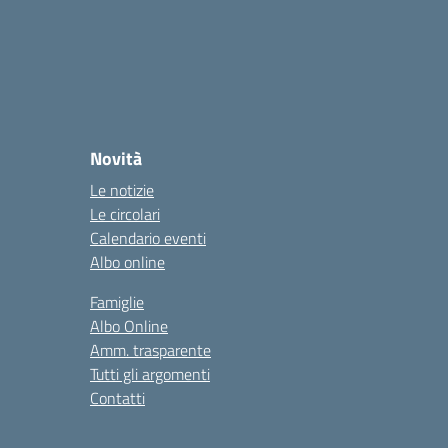
Novità
Le notizie
Le circolari
Calendario eventi
Albo online
Famiglie
Albo Online
Amm. trasparente
Tutti gli argomenti
Contatti