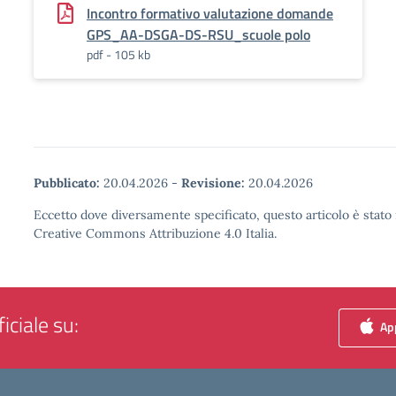
Incontro formativo valutazione domande
GPS_AA-DSGA-DS-RSU_scuole polo
pdf - 105 kb
Pubblicato:
20.04.2026
-
Revisione:
20.04.2026
Eccetto dove diversamente specificato, questo articolo è stato 
Creative Commons Attribuzione 4.0 Italia.
iciale su:
App