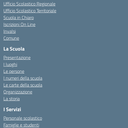
Ufficio Scolastico Regionale
Ufficio Scolastico Territoriale
Scuola in Chiaro
Iscrizioni On Line
Invalsi
Comune
La Scuola
Presentazione
I luoghi
Le persone
I numeri della scuola
Le carte della scuola
Organizzazione
La storia
I Servizi
Personale scolastico
Famiglie e studenti