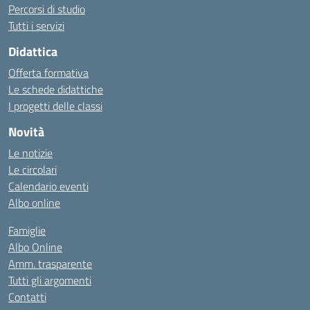
Percorsi di studio
Tutti i servizi
Didattica
Offerta formativa
Le schede didattiche
I progetti delle classi
Novità
Le notizie
Le circolari
Calendario eventi
Albo online
Famiglie
Albo Online
Amm. trasparente
Tutti gli argomenti
Contatti