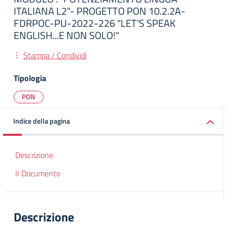
ITALIANA L2"- PROGETTO PON 10.2.2A-
FDRPOC-PU-2022-226 "LET'S SPEAK
ENGLISH...E NON SOLO!"
Stampa / Condividi
Tipologia
PON
Indice della pagina
Descrizione
Il Documento
Descrizione