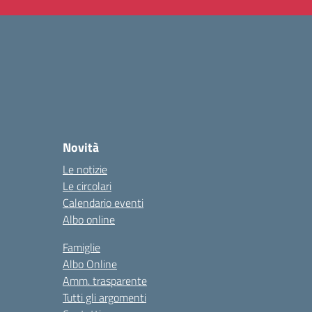
Novità
Le notizie
Le circolari
Calendario eventi
Albo online
Famiglie
Albo Online
Amm. trasparente
Tutti gli argomenti