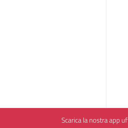
Scarica la nostra app uff