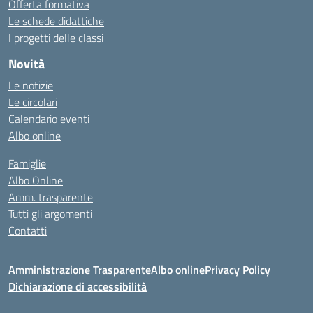
Offerta formativa
Le schede didattiche
I progetti delle classi
Novità
Le notizie
Le circolari
Calendario eventi
Albo online
Famiglie
Albo Online
Amm. trasparente
Tutti gli argomenti
Contatti
Amministrazione Trasparente
Albo online
Privacy Policy
Dichiarazione di accessibilità