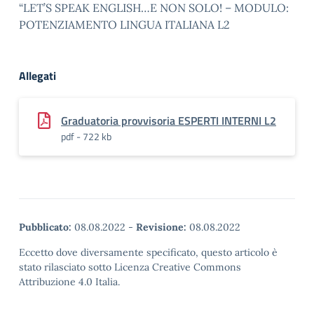
“LET’S SPEAK ENGLISH…E NON SOLO! – MODULO:
POTENZIAMENTO LINGUA ITALIANA L2
Allegati
Graduatoria provvisoria ESPERTI INTERNI L2
pdf - 722 kb
Pubblicato:
08.08.2022
-
Revisione:
08.08.2022
Eccetto dove diversamente specificato, questo articolo è
stato rilasciato sotto Licenza Creative Commons
Attribuzione 4.0 Italia.