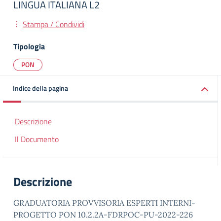
LINGUA ITALIANA L2
Stampa / Condividi
Tipologia
PON
Indice della pagina
Descrizione
Il Documento
Descrizione
GRADUATORIA PROVVISORIA ESPERTI INTERNI-
PROGETTO PON 10.2.2A-FDRPOC-PU-2022-226