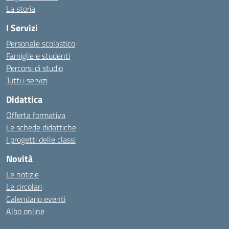
La storia
I Servizi
Personale scolastico
Famiglie e studenti
Percorsi di studio
Tutti i servizi
Didattica
Offerta formativa
Le schede didattiche
I progetti delle classi
Novità
Le notizie
Le circolari
Calendario eventi
Albo online