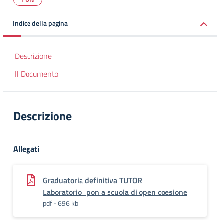
Indice della pagina
Descrizione
Il Documento
Descrizione
Allegati
Graduatoria definitiva TUTOR
Laboratorio_pon a scuola di open coesione
pdf - 696 kb