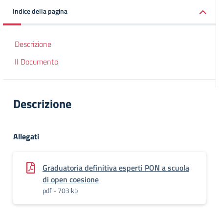
Indice della pagina
Descrizione
Il Documento
Descrizione
Allegati
Graduatoria definitiva esperti PON a scuola
di open coesione
pdf - 703 kb