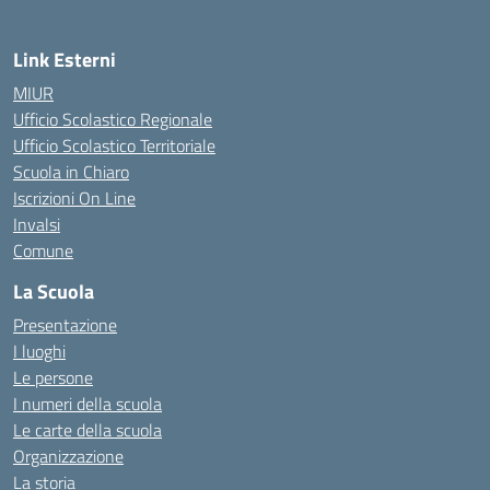
Link Esterni
MIUR
Ufficio Scolastico Regionale
Ufficio Scolastico Territoriale
Scuola in Chiaro
Iscrizioni On Line
Invalsi
Comune
La Scuola
Presentazione
I luoghi
Le persone
I numeri della scuola
Le carte della scuola
Organizzazione
La storia