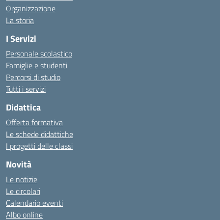
Organizzazione
La storia
I Servizi
Personale scolastico
Famiglie e studenti
Percorsi di studio
Tutti i servizi
Didattica
Offerta formativa
Le schede didattiche
I progetti delle classi
Novità
Le notizie
Le circolari
Calendario eventi
Albo online