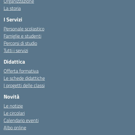
Organizzazione
La storia
I Servizi
Personale scolastico
Famiglie e studenti
Percorsi di studio
Tutti i servizi
Didattica
Offerta formativa
Le schede didattiche
I progetti delle classi
Novità
Le notizie
Le circolari
Calendario eventi
Albo online