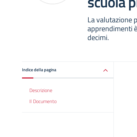
scuola p
La valutazione p
apprendimenti è
decimi.
Indice della pagina
Descrizione
Il Documento