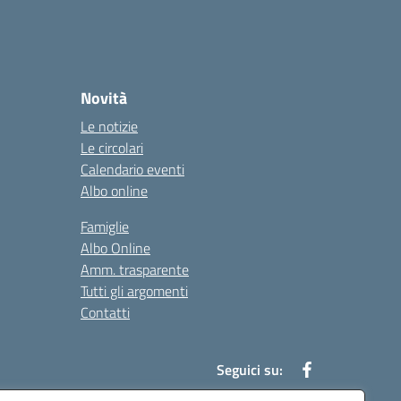
Novità
Le notizie
Le circolari
Calendario eventi
Albo online
Famiglie
Albo Online
Amm. trasparente
Tutti gli argomenti
Contatti
Seguici su: