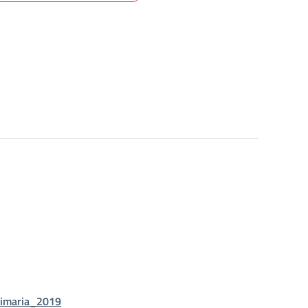
primaria_2019