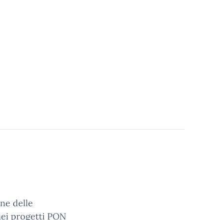
ne delle
nei progetti PON