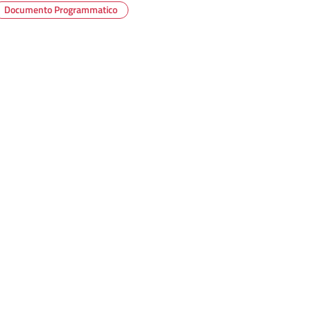
Documento Programmatico