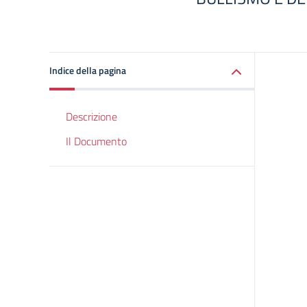
Indice della pagina
Descrizione
Il Documento