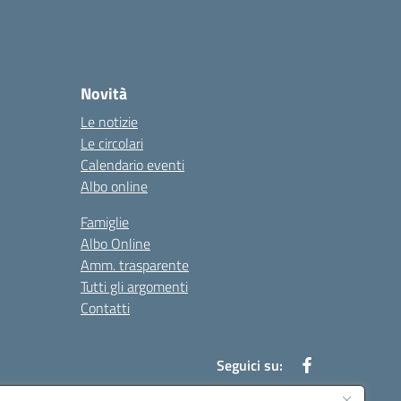
Novità
Le notizie
Le circolari
Calendario eventi
Albo online
Famiglie
Albo Online
Amm. trasparente
Tutti gli argomenti
Contatti
Seguici su: