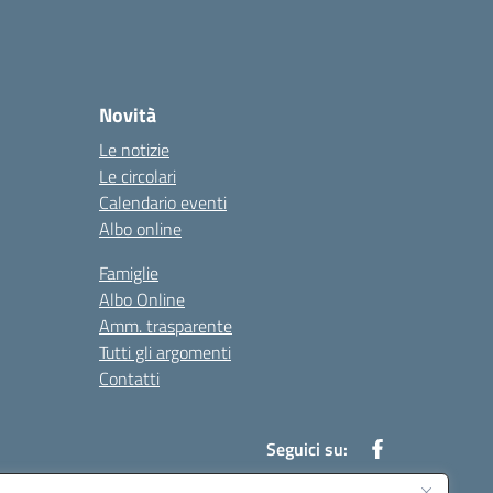
Novità
Le notizie
Le circolari
Calendario eventi
Albo online
Famiglie
Albo Online
Amm. trasparente
Tutti gli argomenti
Contatti
Seguici su: