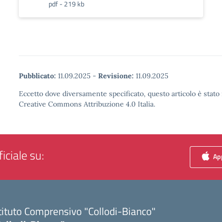
pdf - 219 kb
Pubblicato:
11.09.2025
-
Revisione:
11.09.2025
Eccetto dove diversamente specificato, questo articolo è stato 
Creative Commons Attribuzione 4.0 Italia.
iciale su:
App
tituto Comprensivo "Collodi-Bianco"