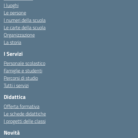
I luoghi
Le persone
I numeri della scuola
Le carte della scuola
Organizzazione
La storia
I Servizi
Personale scolastico
Famiglie e studenti
Percorsi di studio
Tutti i servizi
Didattica
Offerta formativa
Le schede didattiche
I progetti delle classi
Novità