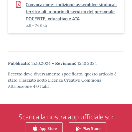
Convocazione- indizione assemblee sindacali
territoriali in orario di servizio del personale
DOCENTE, educativo e ATA
pdf - 743 kb
Pubblicato:
15.10.2024
-
Revisione:
15.10.2024
Eccetto dove diversamente specificato, questo articolo è
stato rilasciato sotto Licenza Creative Commons
Attribuzione 4.0 Italia.
Scarica la nostra app ufficiale su:
App Store
Play Store