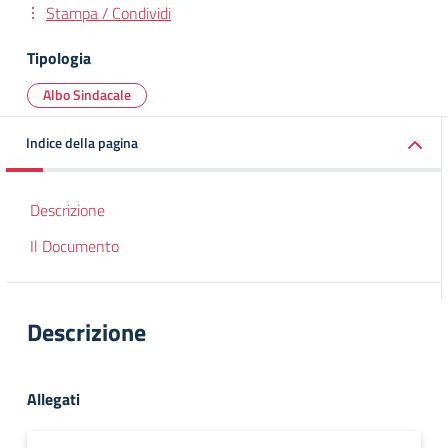
Stampa / Condividi
Tipologia
Albo Sindacale
Indice della pagina
Descrizione
Il Documento
Descrizione
Allegati