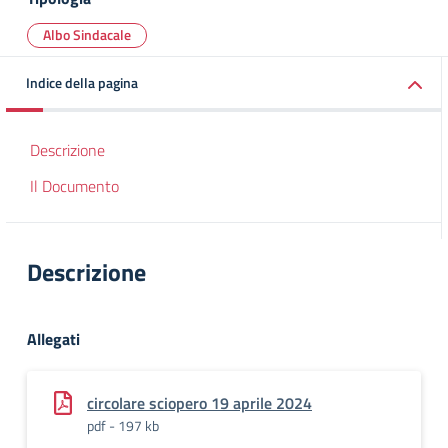
Albo Sindacale
Indice della pagina
Descrizione
Il Documento
Descrizione
Allegati
circolare sciopero 19 aprile 2024
pdf - 197 kb