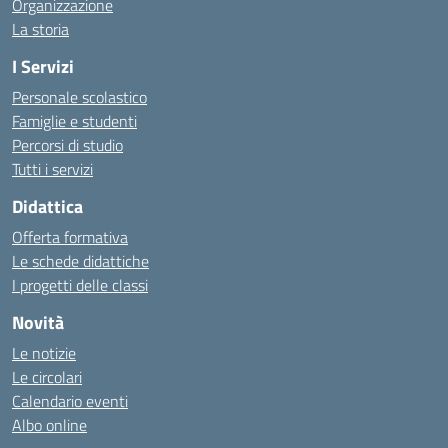
Organizzazione
La storia
I Servizi
Personale scolastico
Famiglie e studenti
Percorsi di studio
Tutti i servizi
Didattica
Offerta formativa
Le schede didattiche
I progetti delle classi
Novità
Le notizie
Le circolari
Calendario eventi
Albo online