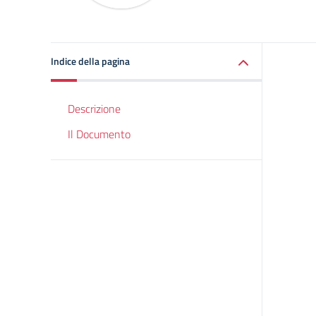
Indice della pagina
Descrizione
Il Documento